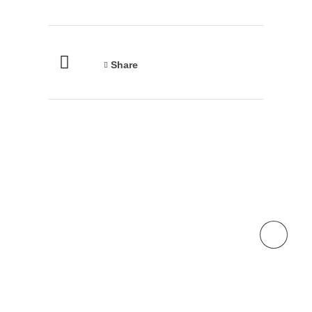
Share
Next Portfolio