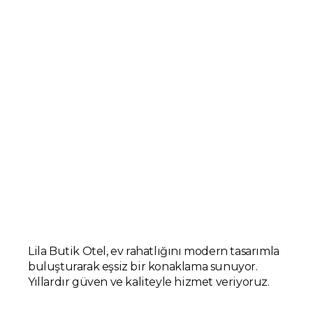
Lila Butik Otel, ev rahatlığını modern tasarımla
buluşturarak eşsiz bir konaklama sunuyor.
Yıllardır güven ve kaliteyle hizmet veriyoruz.