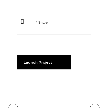
Share
Launch Project