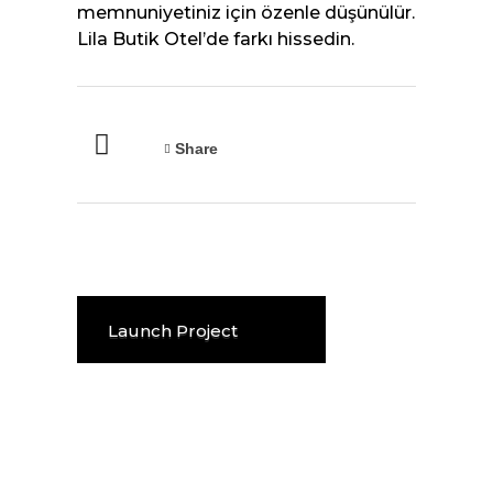
memnuniyetiniz için özenle düşünülür.
Lila Butik Otel’de farkı hissedin.
Share
Launch Project