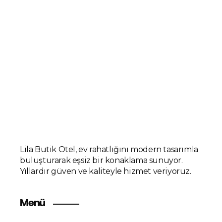
Lila Butik Otel, ev rahatlığını modern tasarımla
buluşturarak eşsiz bir konaklama sunuyor.
Yıllardır güven ve kaliteyle hizmet veriyoruz.
Menü